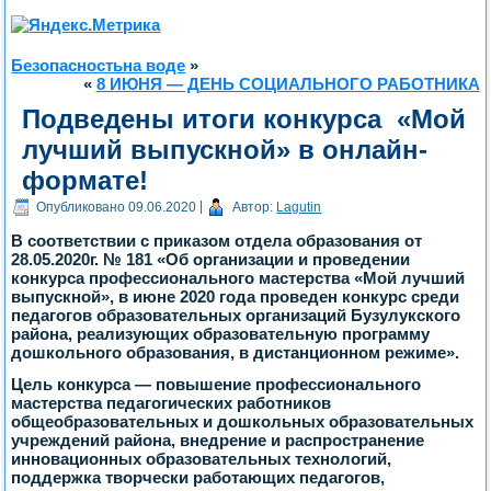
Безопасностьна воде
»
«
8 ИЮНЯ — ДЕНЬ СОЦИАЛЬНОГО РАБОТНИКА
Подведены итоги конкурса «Мой
лучший выпускной» в онлайн-
формате!
Опубликовано
09.06.2020
|
Автор:
Lagutin
В соответствии с приказом отдела образования от
28.05.2020г. № 181 «Об организации и проведении
конкурса профессионального мастерства «Мой лучший
выпускной», в июне 2020 года проведен конкурс среди
педагогов образовательных организаций Бузулукского
района, реализующих образовательную программу
дошкольного образования, в дистанционном режиме».
Цель конкурса — повышение профессионального
мастерства педагогических работников
общеобразовательных и дошкольных образовательных
учреждений района, внедрение и распространение
инновационных образовательных технологий,
поддержка творчески работающих педагогов,