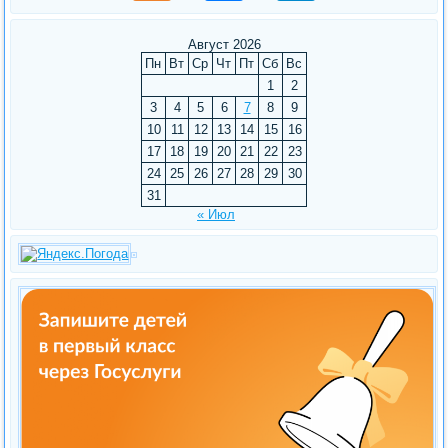
Август 2026
Пн
Вт
Ср
Чт
Пт
Сб
Вс
1
2
3
4
5
6
7
8
9
10
11
12
13
14
15
16
17
18
19
20
21
22
23
24
25
26
27
28
29
30
31
« Июл