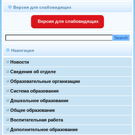
Версия для слабовидящих
Версия для слабовидящих
Навигация
Новости
Сведения об отделе
Образовательные организации
Система образования
Дошкольное образование
Общее образование
Воспитательная работа
Дополнительное образование