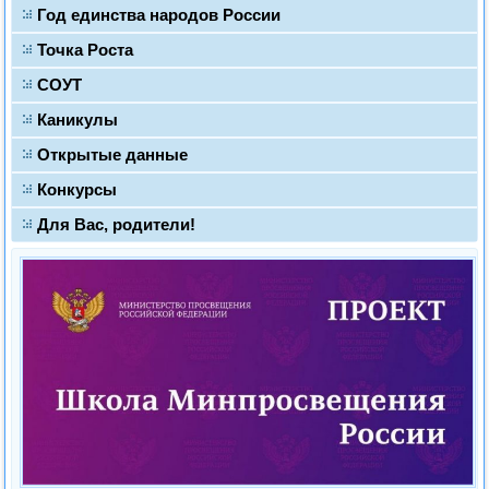
Год единства народов России
Точка Роста
СОУТ
Каникулы
Открытые данные
Конкурсы
Для Вас, родители!