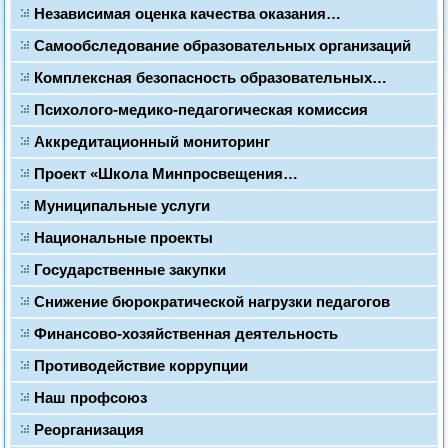
Независимая оценка качества оказания…
Самообследование образовательных организаций
Комплексная безопасность образовательных…
Психолого-медико-педагогическая комиссия
Аккредитационный мониторинг
Проект «Школа Минпросвещения…
Муниципальные услуги
Национальные проекты
Государственные закупки
Снижение бюрократической нагрузки педагогов
Финансово-хозяйственная деятельность
Противодействие коррупции
Наш профсоюз
Реорганизация