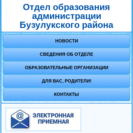
Отдел образования
администрации
Бузулукского района
НОВОСТИ
СВЕДЕНИЯ ОБ ОТДЕЛЕ
ОБРАЗОВАТЕЛЬНЫЕ ОРГАНИЗАЦИИ
ДЛЯ ВАС, РОДИТЕЛИ!
КОНТАКТЫ