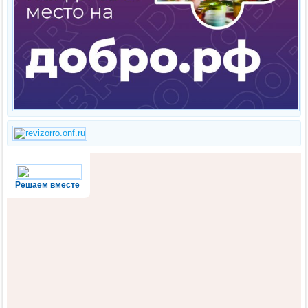
Решаем вместе