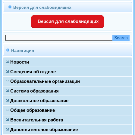
Версия для слабовидящих
Версия для слабовидящих
Навигация
Новости
Сведения об отделе
Образовательные организации
Система образования
Дошкольное образование
Общее образование
Воспитательная работа
Дополнительное образование