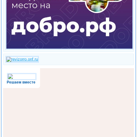
Решаем вместе