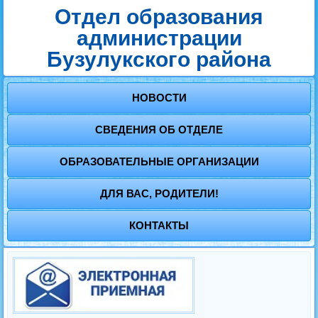
Отдел образования
администрации
Бузулукского района
НОВОСТИ
СВЕДЕНИЯ ОБ ОТДЕЛЕ
ОБРАЗОВАТЕЛЬНЫЕ ОРГАНИЗАЦИИ
ДЛЯ ВАС, РОДИТЕЛИ!
КОНТАКТЫ