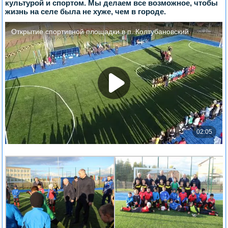
культурой и спортом. Мы делаем все возможное, чтобы
жизнь на селе была не хуже, чем в городе.