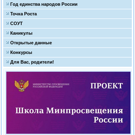
Год единства народов России
Точка Роста
СОУТ
Каникулы
Открытые данные
Конкурсы
Для Вас, родители!