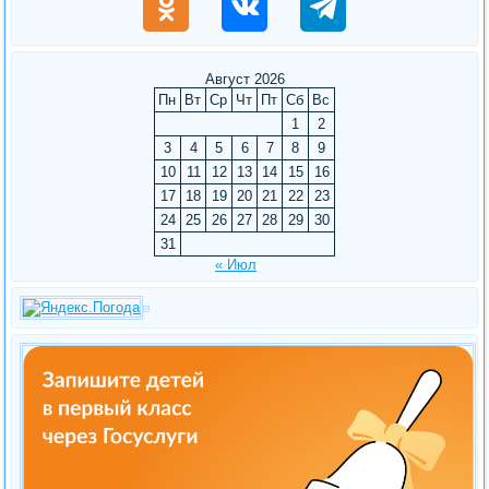
Август 2026
Пн
Вт
Ср
Чт
Пт
Сб
Вс
1
2
3
4
5
6
7
8
9
10
11
12
13
14
15
16
17
18
19
20
21
22
23
24
25
26
27
28
29
30
31
« Июл