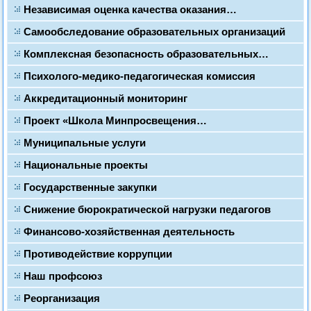
Независимая оценка качества оказания…
Самообследование образовательных организаций
Комплексная безопасность образовательных…
Психолого-медико-педагогическая комиссия
Аккредитационный мониторинг
Проект «Школа Минпросвещения…
Муниципальные услуги
Национальные проекты
Государственные закупки
Снижение бюрократической нагрузки педагогов
Финансово-хозяйственная деятельность
Противодействие коррупции
Наш профсоюз
Реорганизация