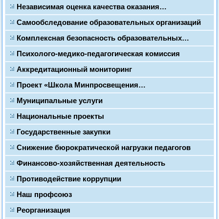
Независимая оценка качества оказания…
Самообследование образовательных организаций
Комплексная безопасность образовательных…
Психолого-медико-педагогическая комиссия
Аккредитационный мониторинг
Проект «Школа Минпросвещения…
Муниципальные услуги
Национальные проекты
Государственные закупки
Снижение бюрократической нагрузки педагогов
Финансово-хозяйственная деятельность
Противодействие коррупции
Наш профсоюз
Реорганизация