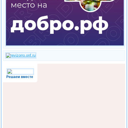
Решаем вместе