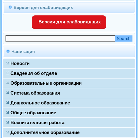
Версия для слабовидящих
Версия для слабовидящих
Навигация
Новости
Сведения об отделе
Образовательные организации
Система образования
Дошкольное образование
Общее образование
Воспитательная работа
Дополнительное образование