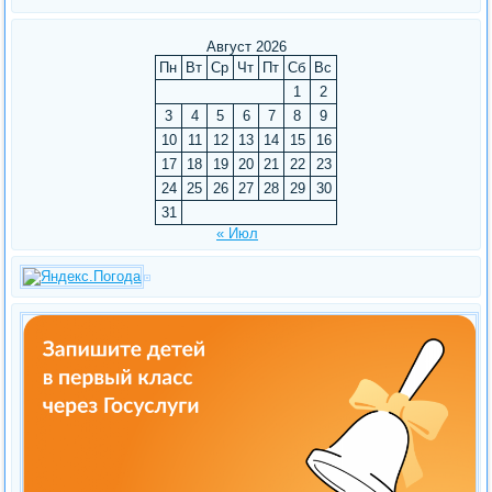
Август 2026
Пн
Вт
Ср
Чт
Пт
Сб
Вс
1
2
3
4
5
6
7
8
9
10
11
12
13
14
15
16
17
18
19
20
21
22
23
24
25
26
27
28
29
30
31
« Июл