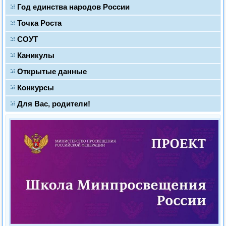
Год единства народов России
Точка Роста
СОУТ
Каникулы
Открытые данные
Конкурсы
Для Вас, родители!