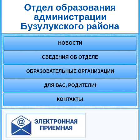
Отдел образования
администрации
Бузулукского района
НОВОСТИ
СВЕДЕНИЯ ОБ ОТДЕЛЕ
ОБРАЗОВАТЕЛЬНЫЕ ОРГАНИЗАЦИИ
ДЛЯ ВАС, РОДИТЕЛИ!
КОНТАКТЫ